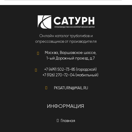
Онлайн каталог трубогибов и
опрессовщиков от производителя
Москва, Варшавское шоссе,
1-ый Дорожный проезд, д.7
+7 (499) 502-73-85 (городской)
+7 (926) 270-72-04 (мобильный)
PKSATURN@MAIL.RU
ИНФОРМАЦИЯ
Главная