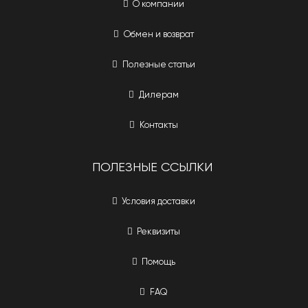
О компании
Обмен и возврат
Полезные статьи
Дилерам
Контакты
ПОЛЕЗНЫЕ ССЫЛКИ
Условия доставки
Реквизиты
Помощь
FAQ