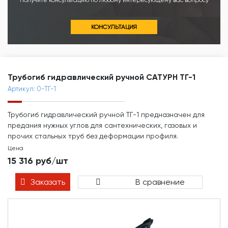
Получите консультацию по любому интересующему вас вопросу
КОНСУЛЬТАЦИЯ
Трубогиб гидравлический ручной САТУРН ТГ-1
Артикул: 0-ТГ-1
Трубогиб гидравлический ручной ТГ-1 предназначен для
предания нужных углов для сантехнических, газовых и
прочих стальных труб без деформации профиля.
Цена
15 316 руб/шт
Заказать
В сравнение