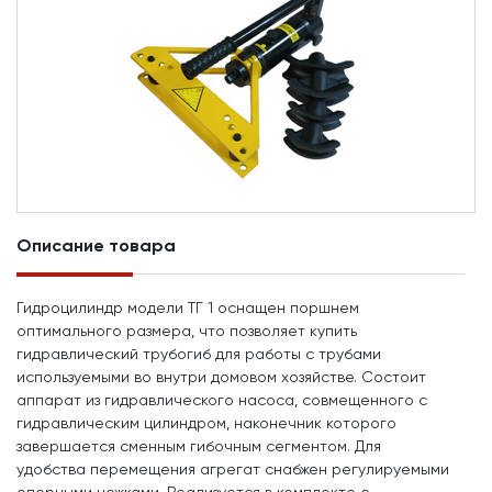
Описание товара
Гидроцилиндр модели ТГ 1 оснащен поршнем
оптимального размера, что позволяет купить
гидравлический трубогиб для работы с трубами
используемыми во внутри домовом хозяйстве. Состоит
аппарат из гидравлического насоса, совмещенного с
гидравлическим цилиндром, наконечник которого
завершается сменным гибочным сегментом. Для
удобства перемещения агрегат снабжен регулируемыми