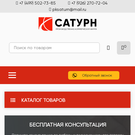
+7 (499) 502-73-85
+7 (926) 270-72-04
pksaturn@mail.ru
0
Обратный звонок
КАТАЛОГ ТОВАРОВ
БЕСПЛАТНАЯ КОНСУЛЬТАЦИЯ