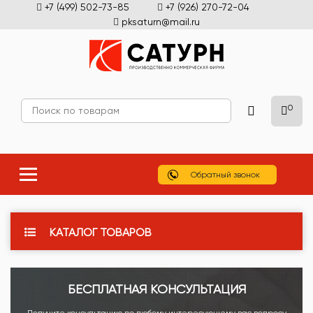
+7 (499) 502-73-85
+7 (926) 270-72-04
pksaturn@mail.ru
0
Обратный звонок
КАТАЛОГ ТОВАРОВ
БЕСПЛАТНАЯ КОНСУЛЬТАЦИЯ