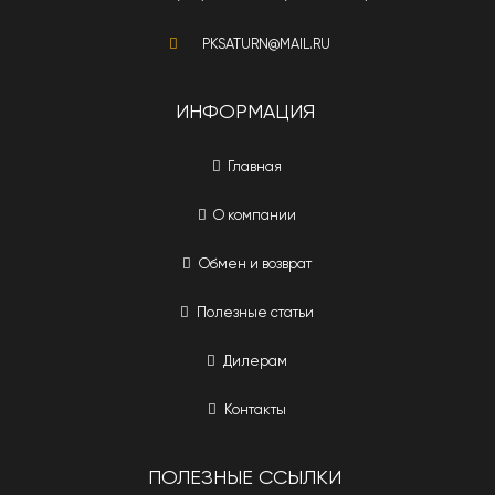
PKSATURN@MAIL.RU
ИНФОРМАЦИЯ
Главная
О компании
Обмен и возврат
Полезные статьи
Дилерам
Контакты
ПОЛЕЗНЫЕ ССЫЛКИ