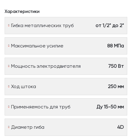
Характеристики
Гибка металлических труб
от 1/2" до 2"
Максимальное усилие
88 МПа
Мощность электродвигателя
750 Вт
Ход штока
250 мм
Применяемость для труб
Ду 15-50 мм
Диаметр гиба
4D