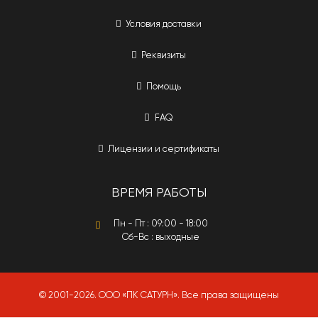
Условия доставки
Реквизиты
Помощь
FAQ
Лицензии и сертификаты
ВРЕМЯ РАБОТЫ
Пн - Пт : 09:00 - 18:00
Сб-Вс : выходные
© 2001-2026. ООО «ПК САТУРН». Все права защищены