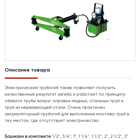
Описание товара
Электрический трубогиб также позволяет получить
качественный результат изгиба и работает по принципу
обхвата трубы вокруг оправки медных, стальных труб и
труб из нержавеющей стали. Очень практичен
аккумуляторный трубогиб для выполнения монтажа труб в
тех местах, где отсутствует электричество.
Башмаки в комплекте
1/2", 3/4", 1", 1 1/4", 1 1/2", 2", 2 1/2", 3"