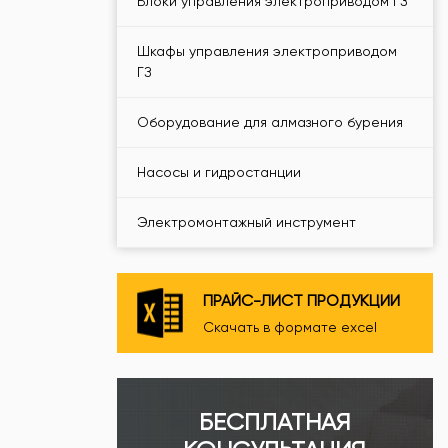
Блоки управления электроприводом ГЗ
Шкафы управления электроприводом
ГЗ
Оборудование для алмазного бурения
Насосы и гидростанции
Электромонтажный инструмент
ПРАЙС-ЛИСТ ПРОДУКЦИИ
Скачать в формате excel
БЕСПЛАТНАЯ