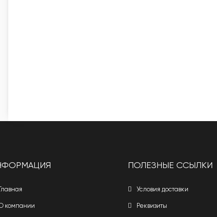
НФОРМАЦИЯ
ПОЛЕЗНЫЕ ССЫЛКИ
Главная
Условия доставки
О компании
Реквизиты