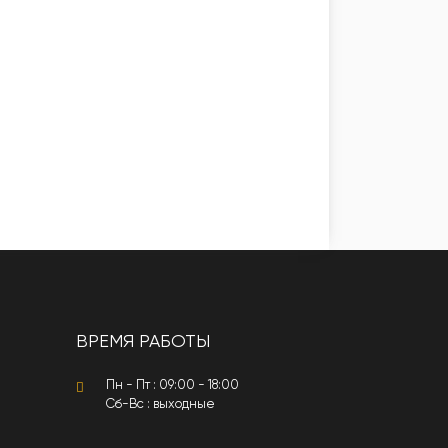
ВРЕМЯ РАБОТЫ
Пн - Пт : 09:00 - 18:00
Сб-Вс : выходные