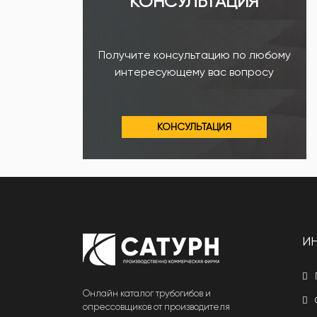
КОНСУЛЬТАЦИЯ
Получите консультацию по любому
интересующему вас вопросу
КОНСУЛЬТАЦИЯ
И
Онлайн каталог трубогибов и
опрессовщиков от производителя