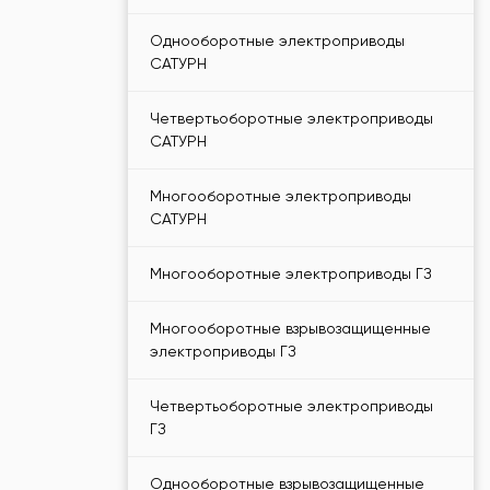
Однооборотные электроприводы
САТУРН
Четвертьоборотные электроприводы
САТУРН
Многооборотные электроприводы
САТУРН
Многооборотные электроприводы ГЗ
Многооборотные взрывозащищенные
электроприводы ГЗ
Четвертьоборотные электроприводы
ГЗ
Однооборотные взрывозащищенные