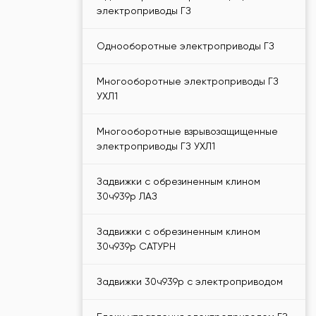
электроприводы ГЗ
Однооборотные электроприводы ГЗ
Многооборотные электроприводы ГЗ
УХЛ1
Многооборотные взрывозащищенные
электроприводы ГЗ УХЛ1
Задвижки с обрезиненным клином
30ч939р ЛАЗ
Задвижки с обрезиненным клином
30ч939р САТУРН
Задвижки 30ч939р с электроприводом