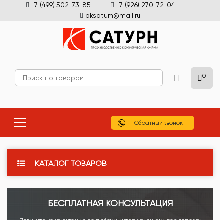
+7 (499) 502-73-85
+7 (926) 270-72-04
pksaturn@mail.ru
0
Обратный звонок
КАТАЛОГ ТОВАРОВ
БЕСПЛАТНАЯ КОНСУЛЬТАЦИЯ