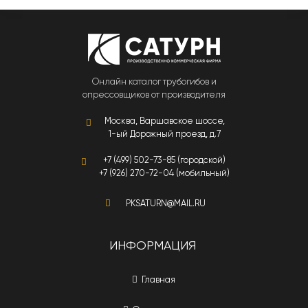
Онлайн каталог трубогибов и
опрессовщиков от производителя
Москва, Варшавское шоссе,
1-ый Дорожный проезд, д.7
+7 (499) 502-73-85 (городской)
+7 (926) 270-72-04 (мобильный)
PKSATURN@MAIL.RU
ИНФОРМАЦИЯ
Главная