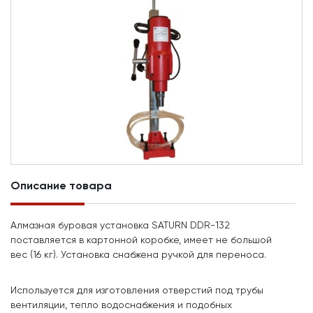
Описание товара
Алмазная буровая установка SATURN DDR-132
поставляется в картонной коробке, имеет не большой
вес (16 кг). Установка снабжена ручкой для переноса.
Используется для изготовления отверстий под трубы
вентиляции, тепло водоснабжения и подобных