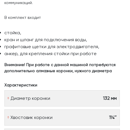
коммуникаций.
В комплект входит
стойка,
кран и шланг для подключения воды,
графитовые щетки для электродвигателя,
анкер, для крепления стойки при работе
Внимание! При работе с данной машиной потребуются
дополнительно алмазные коронки, нужного диаметра
Характеристики
Диаметр коронки
132 мм
Хвостовик коронки
1¼″