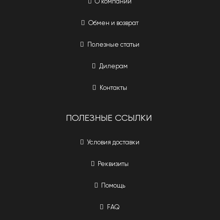
О компании
Обмен и возврат
Полезные статьи
Дилерам
Контакты
ПОЛЕЗНЫЕ ССЫЛКИ
Условия доставки
Реквизиты
Помощь
FAQ