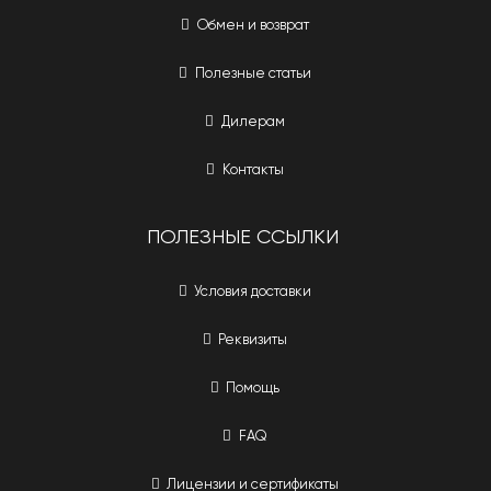
Обмен и возврат
Полезные статьи
Дилерам
Контакты
ПОЛЕЗНЫЕ ССЫЛКИ
Условия доставки
Реквизиты
Помощь
FAQ
Лицензии и сертификаты