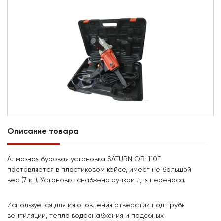
Описание товара
Алмазная буровая установка SATURN OB-110E
поставляется в пластиковом кейсе, имеет не большой
вес (7 кг). Установка снабжена ручкой для переноса.
Используется для изготовления отверстий под трубы
вентиляции, тепло водоснабжения и подобных