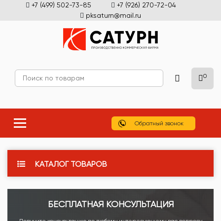
+7 (499) 502-73-85
+7 (926) 270-72-04
pksaturn@mail.ru
0
Обратный звонок
КАТАЛОГ ТОВАРОВ
БЕСПЛАТНАЯ КОНСУЛЬТАЦИЯ