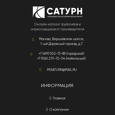
Онлайн каталог трубогибов и
опрессовщиков от производителя
Москва, Варшавское шоссе,
1-ый Дорожный проезд, д.7
+7 (499) 502-73-85 (городской)
+7 (926) 270-72-04 (мобильный)
PKSATURN@MAIL.RU
ИНФОРМАЦИЯ
Главная
О компании