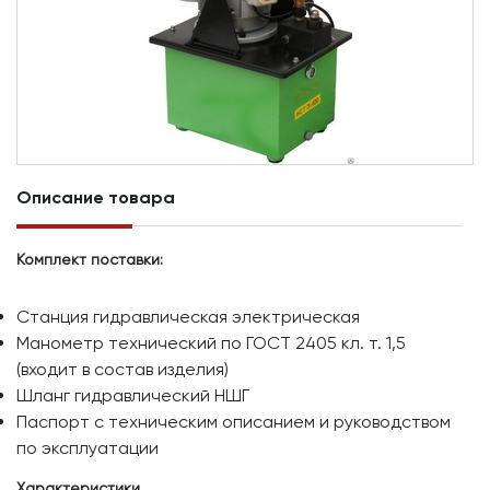
Описание товара
Комплект поставки:
Станция гидравлическая электрическая
Манометр технический по ГОСТ 2405 кл. т. 1,5
(входит в состав изделия)
Шланг гидравлический НШГ
Паспорт с техническим описанием и руководством
по эксплуатации
Характеристики