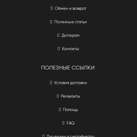
Обмен и возврат
Полезные статьи
Дилерам
Контакты
ПОЛЕЗНЫЕ ССЫЛКИ
Условия доставки
Реквизиты
Помощь
FAQ
Лицензии и сертификаты