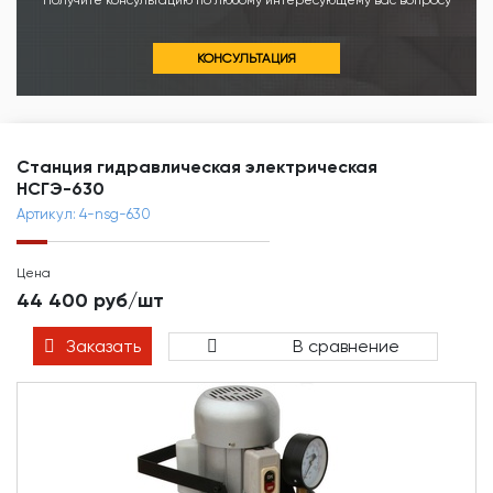
Получите консультацию по любому интересующему вас вопросу
КОНСУЛЬТАЦИЯ
Станция гидравлическая электрическая
НСГЭ-630
Артикул: 4-nsg-630
Цена
44 400 руб/шт
Заказать
В сравнение