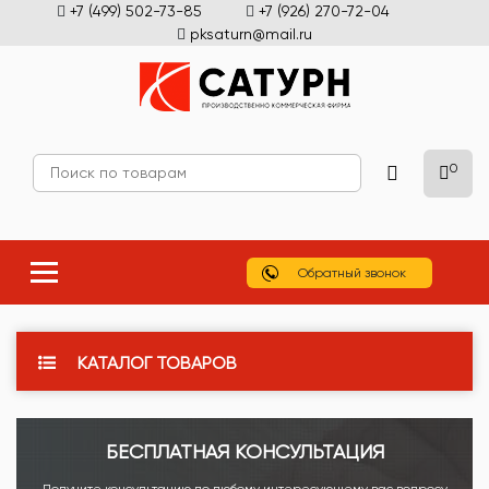
+7 (499) 502-73-85
+7 (926) 270-72-04
pksaturn@mail.ru
0
Обратный звонок
КАТАЛОГ ТОВАРОВ
БЕСПЛАТНАЯ КОНСУЛЬТАЦИЯ