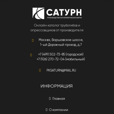
Онлайн каталог трубогибов и
опрессовщиков от производителя
Москва, Варшавское шоссе,
1-ый Дорожный проезд, д.7
+7 (499) 502-73-85 (городской)
+7 (926) 270-72-04 (мобильный)
PKSATURN@MAIL.RU
ИНФОРМАЦИЯ
Главная
О компании