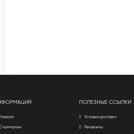
НФОРМАЦИЯ
ПОЛЕЗНЫЕ ССЫЛКИ
Главная
Условия доставки
О компании
Реквизиты