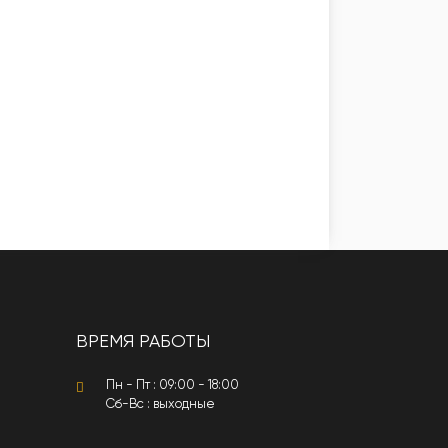
ВРЕМЯ РАБОТЫ
Пн - Пт : 09:00 - 18:00
Сб-Вс : выходные