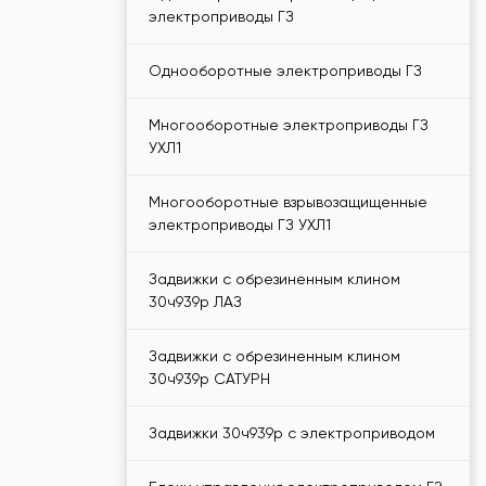
электроприводы ГЗ
Однооборотные электроприводы ГЗ
Многооборотные электроприводы ГЗ
УХЛ1
Многооборотные взрывозащищенные
электроприводы ГЗ УХЛ1
Задвижки с обрезиненным клином
30ч939р ЛАЗ
Задвижки с обрезиненным клином
30ч939р САТУРН
Задвижки 30ч939р с электроприводом