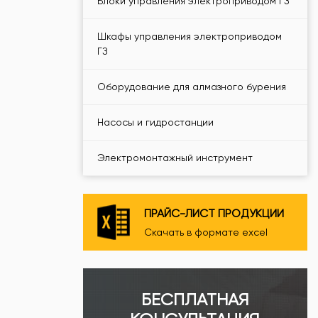
Блоки управления электроприводом ГЗ
Шкафы управления электроприводом
ГЗ
Оборудование для алмазного бурения
Насосы и гидростанции
Электромонтажный инструмент
ПРАЙС-ЛИСТ ПРОДУКЦИИ
Скачать в формате excel
БЕСПЛАТНАЯ