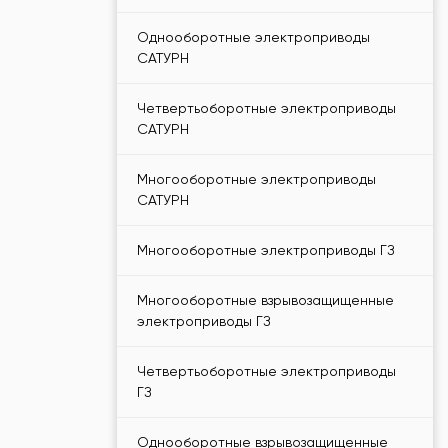
Однооборотные электроприводы
САТУРН
Четвертьоборотные электроприводы
САТУРН
Многооборотные электроприводы
САТУРН
Многооборотные электроприводы ГЗ
Многооборотные взрывозащищенные
электроприводы ГЗ
Четвертьоборотные электроприводы
ГЗ
Однооборотные взрывозащищенные