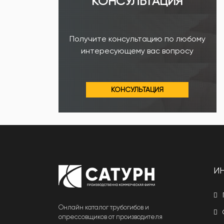
КОНСУЛЬТАЦИЯ
Получите консультацию по любому
интересующему вас вопросу
КОНСУЛЬТАЦИЯ
И
Онлайн каталог трубогибов и
опрессовщиков от производителя