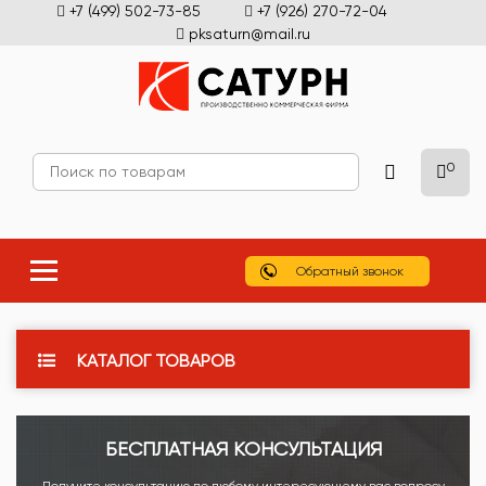
+7 (499) 502-73-85
+7 (926) 270-72-04
pksaturn@mail.ru
0
Обратный звонок
КАТАЛОГ ТОВАРОВ
БЕСПЛАТНАЯ КОНСУЛЬТАЦИЯ