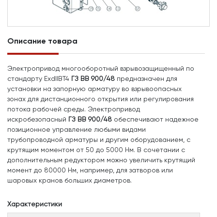
Описание товара
Электропривод многооборотный взрывозащищенный по
стандарту ExdIIBT4
ГЗ ВВ 900/48
предназначен для
установки на запорную арматуру во взрывоопасных
зонах для дистанционного открытия или регулирования
потока рабочей среды. Электропривод
искробезопасный
ГЗ ВВ 900/48
обеспечивают надежное
позиционное управление любыми видами
трубопроводной арматуры и другим оборудованием, с
крутящим моментом от 50 до 5000 Нм. В сочетании с
дополнительным редуктором можно увеличить крутящий
момент до 80000 Нм, например, для затворов или
шаровых кранов больших диаметров.
Характеристики