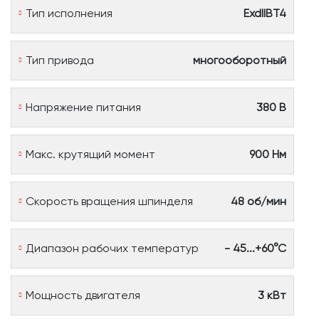
Тип исполнения
ExdIIBT4
Тип привода
многооборотный
Напряжение питания
380 В
Макс. крутящий момент
900 Нм
Скорость вращения шпинделя
48 об/мин
Диапазон рабочих температур
- 45...+60°С
Мощность двигателя
3 кВт