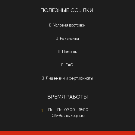
ПОЛЕЗНЫЕ ССЫЛКИ
Условия доставки
Реквизиты
Помощь
FAQ
Лицензии и сертификаты
ВРЕМЯ РАБОТЫ
Пн - Пт : 09:00 - 18:00
Сб-Вс : выходные