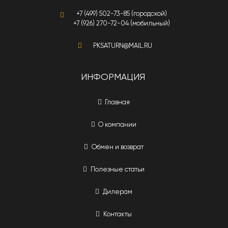
+7 (499) 502-73-85 (городской)
+7 (926) 270-72-04 (мобильный)
PKSATURN@MAIL.RU
ИНФОРМАЦИЯ
Главная
О компании
Обмен и возврат
Полезные статьи
Дилерам
Контакты