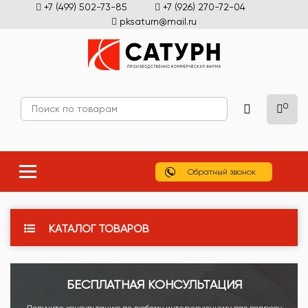
+7 (499) 502-73-85
+7 (926) 270-72-04
pksaturn@mail.ru
0
Обратный звонок
КАТАЛОГ ТОВАРОВ
БЕСПЛАТНАЯ КОНСУЛЬТАЦИЯ