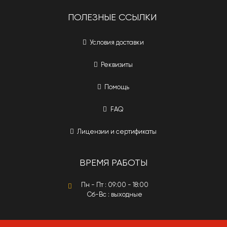
ПОЛЕЗНЫЕ ССЫЛКИ
Условия доставки
Реквизиты
Помощь
FAQ
Лицензии и сертификаты
ВРЕМЯ РАБОТЫ
Пн - Пт : 09:00 - 18:00
Сб-Вс : выходные