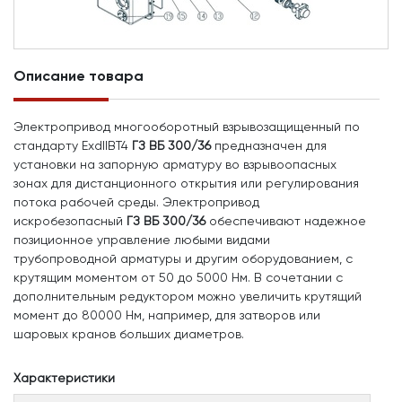
Описание товара
Электропривод многооборотный взрывозащищенный по
стандарту ExdIIBT4
ГЗ ВБ 300/36
предназначен для
установки на запорную арматуру во взрывоопасных
зонах для дистанционного открытия или регулирования
потока рабочей среды. Электропривод
искробезопасный
ГЗ ВБ 300/36
обеспечивают надежное
позиционное управление любыми видами
трубопроводной арматуры и другим оборудованием, с
крутящим моментом от 50 до 5000 Нм. В сочетании с
дополнительным редуктором можно увеличить крутящий
момент до 80000 Нм, например, для затворов или
шаровых кранов больших диаметров.
Характеристики