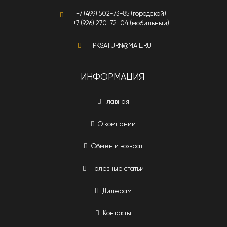
+7 (499) 502-73-85 (городской)
+7 (926) 270-72-04 (мобильный)
PKSATURN@MAIL.RU
ИНФОРМАЦИЯ
Главная
О компании
Обмен и возврат
Полезные статьи
Дилерам
Контакты