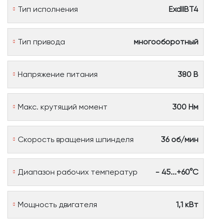
Тип исполнения
ExdIIBT4
Тип привода
многооборотный
Напряжение питания
380 В
Макс. крутящий момент
300 Нм
Скорость вращения шпинделя
36 об/мин
Диапазон рабочих температур
- 45...+60°С
Мощность двигателя
1,1 кВт