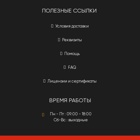
ПОЛЕЗНЫЕ ССЫЛКИ
Условия доставки
Реквизиты
Помощь
FAQ
Лицензии и сертификаты
ВРЕМЯ РАБОТЫ
Пн - Пт : 09:00 - 18:00
Сб-Вс : выходные