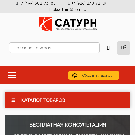
+7 (499) 502-73-85
+7 (926) 270-72-04
pksaturn@mail.ru
0
Обратный звонок
КАТАЛОГ ТОВАРОВ
БЕСПЛАТНАЯ КОНСУЛЬТАЦИЯ