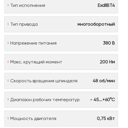
Тип исполнения
ExdIIBT4
Тип привода
многооборотный
Напряжение питания
380 В
Макс. крутящий момент
200 Нм
Скорость вращения шпинделя
48 об/мин
Диапазон рабочих температур
- 45...+60°С
Мощность двигателя
0,75 кВт