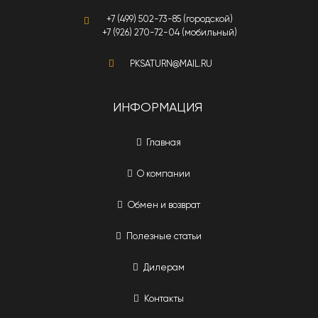
+7 (499) 502-73-85 (городской)
+7 (926) 270-72-04 (мобильный)
PKSATURN@MAIL.RU
ИНФОРМАЦИЯ
Главная
О компании
Обмен и возврат
Полезные статьи
Дилерам
Контакты