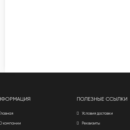
НФОРМАЦИЯ
ПОЛЕЗНЫЕ ССЫЛКИ
Главная
Условия доставки
О компании
Реквизиты