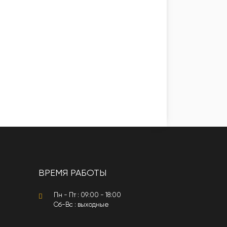
ВРЕМЯ РАБОТЫ
Пн - Пт : 09:00 - 18:00
Сб-Вс : выходные