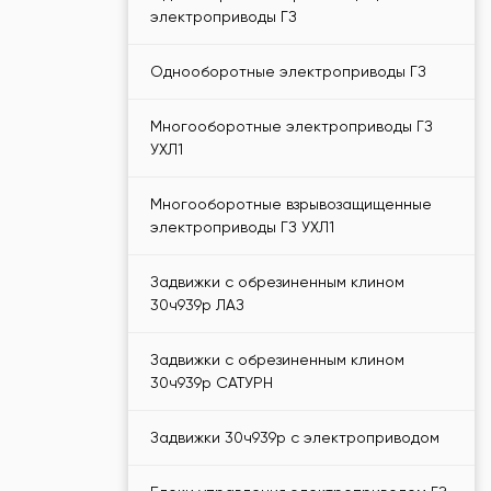
электроприводы ГЗ
Однооборотные электроприводы ГЗ
Многооборотные электроприводы ГЗ
УХЛ1
Многооборотные взрывозащищенные
электроприводы ГЗ УХЛ1
Задвижки с обрезиненным клином
30ч939р ЛАЗ
Задвижки с обрезиненным клином
30ч939р САТУРН
Задвижки 30ч939р с электроприводом