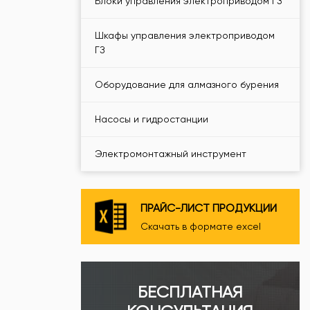
Блоки управления электроприводом ГЗ
Шкафы управления электроприводом
ГЗ
Оборудование для алмазного бурения
Насосы и гидростанции
Электромонтажный инструмент
ПРАЙС-ЛИСТ ПРОДУКЦИИ
Скачать в формате excel
БЕСПЛАТНАЯ