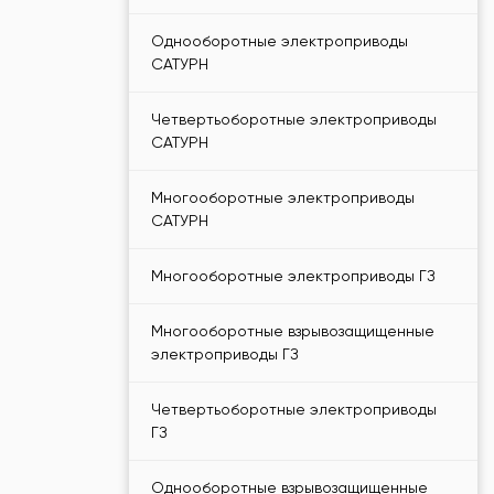
Однооборотные электроприводы
САТУРН
Четвертьоборотные электроприводы
САТУРН
Многооборотные электроприводы
САТУРН
Многооборотные электроприводы ГЗ
Многооборотные взрывозащищенные
электроприводы ГЗ
Четвертьоборотные электроприводы
ГЗ
Однооборотные взрывозащищенные