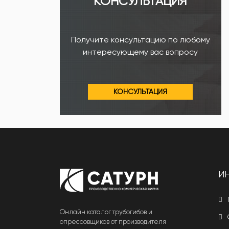
КОНСУЛЬТАЦИЯ
Получите консультацию по любому
интересующему вас вопросу
КОНСУЛЬТАЦИЯ
И
Онлайн каталог трубогибов и
опрессовщиков от производителя