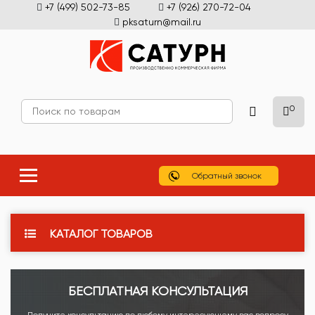
+7 (499) 502-73-85
+7 (926) 270-72-04
pksaturn@mail.ru
0
Обратный звонок
КАТАЛОГ ТОВАРОВ
БЕСПЛАТНАЯ КОНСУЛЬТАЦИЯ