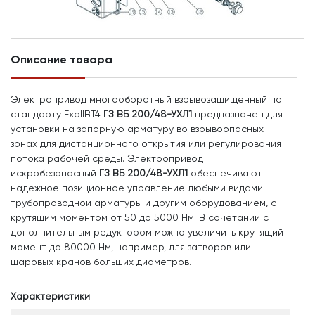
Описание товара
Электропривод многооборотный взрывозащищенный по
стандарту ExdIIBT4
ГЗ ВБ 200/48-УХЛ1
предназначен для
установки на запорную арматуру во взрывоопасных
зонах для дистанционного открытия или регулирования
потока рабочей среды. Электропривод
искробезопасный
ГЗ ВБ 200/48-УХЛ1
обеспечивают
надежное позиционное управление любыми видами
трубопроводной арматуры и другим оборудованием, с
крутящим моментом от 50 до 5000 Нм. В сочетании с
дополнительным редуктором можно увеличить крутящий
момент до 80000 Нм, например, для затворов или
шаровых кранов больших диаметров.
Характеристики