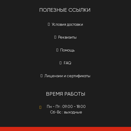
ПОЛЕЗНЫЕ ССЫЛКИ
Условия доставки
Реквизиты
Помощь
FAQ
Лицензии и сертификаты
ВРЕМЯ РАБОТЫ
Пн - Пт : 09:00 - 18:00
Сб-Вс : выходные