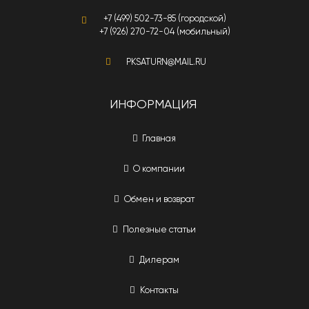
+7 (499) 502-73-85 (городской)
+7 (926) 270-72-04 (мобильный)
PKSATURN@MAIL.RU
ИНФОРМАЦИЯ
Главная
О компании
Обмен и возврат
Полезные статьи
Дилерам
Контакты