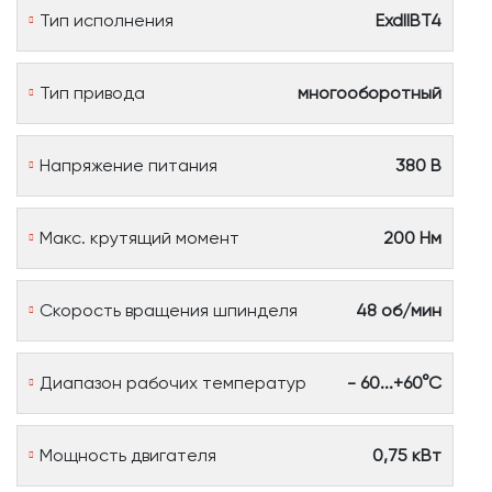
Тип исполнения
ExdIIBT4
Тип привода
многооборотный
Напряжение питания
380 В
Макс. крутящий момент
200 Нм
Скорость вращения шпинделя
48 об/мин
Диапазон рабочих температур
- 60...+60°С
Мощность двигателя
0,75 кВт