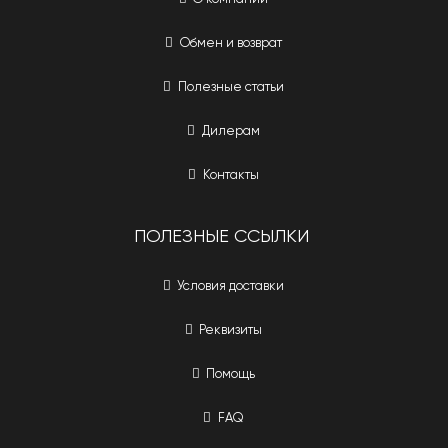
Обмен и возврат
Полезные статьи
Дилерам
Контакты
ПОЛЕЗНЫЕ ССЫЛКИ
Условия доставки
Реквизиты
Помощь
FAQ