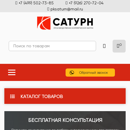
+7 (499) 502-73-85
+7 (926) 270-72-04
pksaturn@mail.ru
0
Обратный звонок
КАТАЛОГ ТОВАРОВ
БЕСПЛАТНАЯ КОНСУЛЬТАЦИЯ