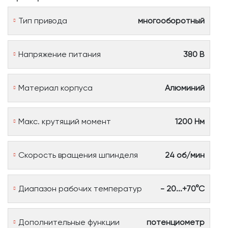
Тип привода
многооборотный
Напряжение питания
380 В
Материал корпуса
Алюминий
Макс. крутящий момент
1200 Нм
Скорость вращения шпинделя
24 об/мин
Диапазон рабочих температур
- 20...+70°С
Дополнительные функции
потенциометр