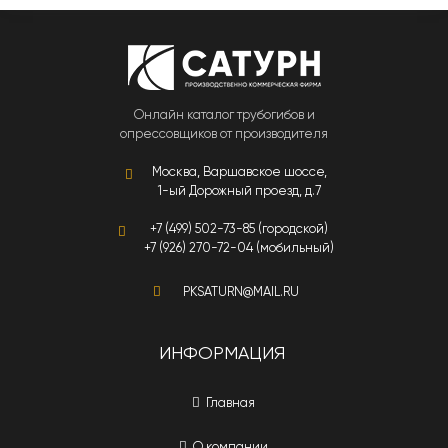
Онлайн каталог трубогибов и
опрессовщиков от производителя
Москва, Варшавское шоссе,
1-ый Дорожный проезд, д.7
+7 (499) 502-73-85 (городской)
+7 (926) 270-72-04 (мобильный)
PKSATURN@MAIL.RU
ИНФОРМАЦИЯ
Главная
О компании