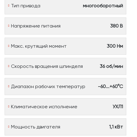
Тип привода
многооборотный
Напряжение питания
380 В
Макс. крутящий момент
300 Нм
Скорость вращения шпинделя
36 об/мин
Диапазон рабочих температур
-60...+60°С
Климатическое исполнение
УХЛ1
Мощность двигателя
1,1 кВт