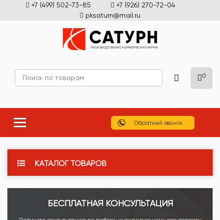
+7 (499) 502-73-85
+7 (926) 270-72-04
pksaturn@mail.ru
0
Обратный звонок
КАТАЛОГ ТОВАРОВ
БЕСПЛАТНАЯ КОНСУЛЬТАЦИЯ