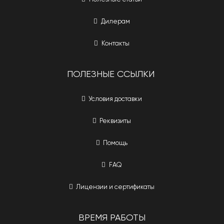
Дилерам
Контакты
ПОЛЕЗНЫЕ ССЫЛКИ
Условия доставки
Реквизиты
Помощь
FAQ
Лицензии и сертификаты
ВРЕМЯ РАБОТЫ