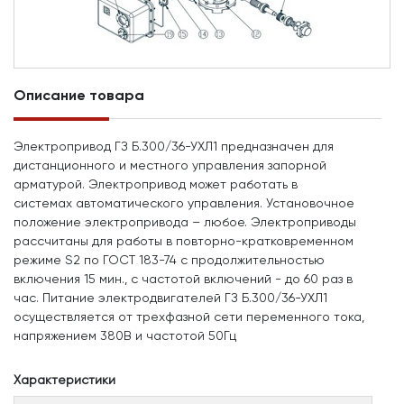
Описание товара
Электропривод ГЗ Б.300/36-УХЛ1 предназначен для
дистанционного и местного управления запорной
арматурой. Электропривод может работать в
системах автоматического управления. Установочное
положение электропривода – любое. Электроприводы
рассчитаны для работы в повторно-кратковременном
режиме S2 по ГОСТ 183-74 с продолжительностью
включения 15 мин., с частотой включений - до 60 раз в
час. Питание электродвигателей ГЗ Б.300/36-УХЛ1
осуществляется от трехфазной сети переменного тока,
напряжением 380В и частотой 50Гц
Характеристики