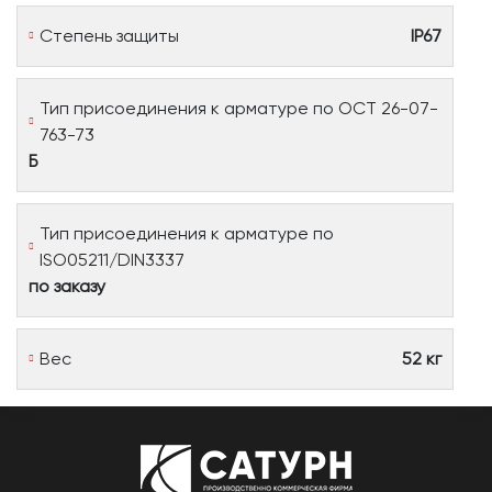
Степень защиты
IP67
Тип присоединения к арматуре по ОСТ 26-07-
763-73
Б
Тип присоединения к арматуре по
ISO05211/DIN3337
по заказу
Вес
52 кг