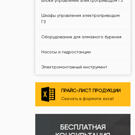
Блоки управления электроприводом ГЗ
Шкафы управления электроприводом
ГЗ
Оборудование для алмазного бурения
Насосы и гидростанции
Электромонтажный инструмент
ПРАЙС-ЛИСТ ПРОДУКЦИИ
Скачать в формате excel
БЕСПЛАТНАЯ