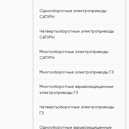
Однооборотные электроприводы
САТУРН
Четвертьоборотные электроприводы
САТУРН
Многооборотные электроприводы
САТУРН
Многооборотные электроприводы ГЗ
Многооборотные взрывозащищенные
электроприводы ГЗ
Четвертьоборотные электроприводы
ГЗ
Однооборотные взрывозащищенные