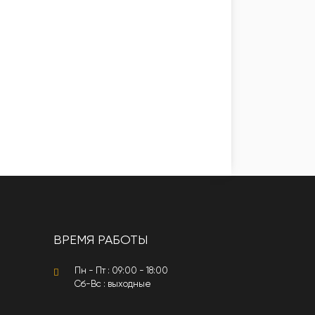
ВРЕМЯ РАБОТЫ
Пн - Пт : 09:00 - 18:00
Сб-Вс : выходные