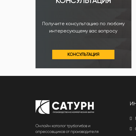
КОНСУЛЬТАЦИЯ
Получите консультацию по любому
интересующему вас вопросу
КОНСУЛЬТАЦИЯ
И
Онлайн каталог трубогибов и
опрессовщиков от производителя