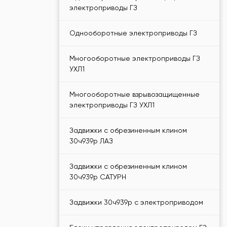
электроприводы ГЗ
Однооборотные электроприводы ГЗ
Многооборотные электроприводы ГЗ
УХЛ1
Многооборотные взрывозащищенные
электроприводы ГЗ УХЛ1
Задвижки с обрезиненным клином
30ч939р ЛАЗ
Задвижки с обрезиненным клином
30ч939р САТУРН
Задвижки 30ч939р с электроприводом