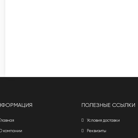
НФОРМАЦИЯ
ПОЛЕЗНЫЕ ССЫЛКИ
Главная
Условия доставки
О компании
Реквизиты