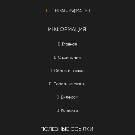
PKSATURN@MAIL.RU
ИНФОРМАЦИЯ
Главная
О компании
Обмен и возврат
Полезные статьи
Дилерам
Контакты
ПОЛЕЗНЫЕ ССЫЛКИ