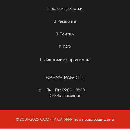
Условия доставки
Реквизиты
Помощь
FAQ
Лицензии и сертификаты
ВРЕМЯ РАБОТЫ
Пн - Пт : 09:00 - 18:00
Сб-Вс : выходные
© 2001-2026. ООО «ПК САТУРН». Все права защищены