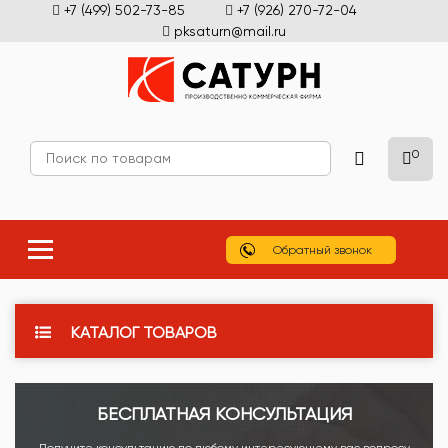
+7 (499) 502-73-85
+7 (926) 270-72-04
pksaturn@mail.ru
0
Обратный звонок
КАТАЛОГ ТОВАРОВ
БЕСПЛАТНАЯ КОНСУЛЬТАЦИЯ