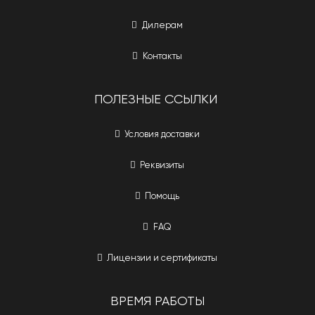
Дилерам
Контакты
ПОЛЕЗНЫЕ ССЫЛКИ
Условия доставки
Реквизиты
Помощь
FAQ
Лицензии и сертификаты
ВРЕМЯ РАБОТЫ