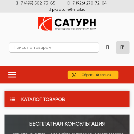
+7 (499) 502-73-85
+7 (926) 270-72-04
pksaturn@mail.ru
0
Обратный звонок
КАТАЛОГ ТОВАРОВ
БЕСПЛАТНАЯ КОНСУЛЬТАЦИЯ