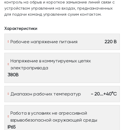
контроль на обрыв и короткое замыкание линий связи с
устройством управления на входах, предназначенных
для подачи команд управления сухим контактом.
Характеристики
Рабочее напряжение питания
220 B
Напряжение в коммутируемых цепях
электропривода
380В
Диапазон рабочих температур
- 20...+40°С
Работа в условиях не агрессивной
взрывобезопасной окружающей среды
IP65