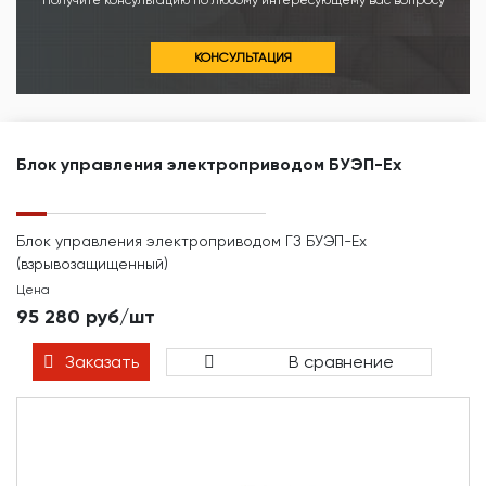
Получите консультацию по любому интересующему вас вопросу
КОНСУЛЬТАЦИЯ
Блок управления электроприводом БУЭП-Ex
Блок управления электроприводом ГЗ БУЭП-Ex
(взрывозащищенный)
Цена
95 280 руб/шт
Заказать
В сравнение