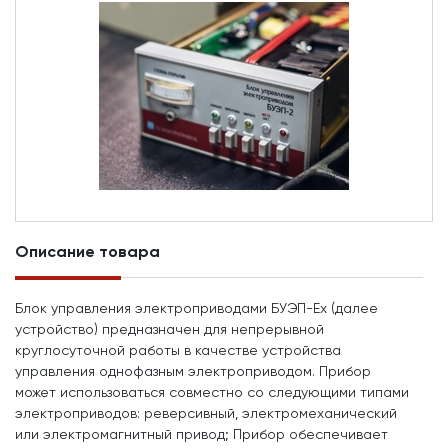
Описание товара
Блок управления электроприводами БУЭП-Ex (далее
устройство) предназначен для непрерывной
круглосуточной работы в качестве устройства
управления однофазным электроприводом. Прибор
может использоваться совместно со следующими типами
электроприводов: реверсивный, электромеханический
или электромагнитный привод; Прибор обеспечивает